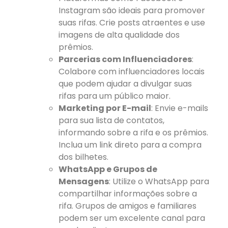
Instagram são ideais para promover
suas rifas. Crie posts atraentes e use
imagens de alta qualidade dos
prêmios.
Parcerias com Influenciadores
:
Colabore com influenciadores locais
que podem ajudar a divulgar suas
rifas para um público maior.
Marketing por E-mail
: Envie e-mails
para sua lista de contatos,
informando sobre a rifa e os prêmios.
Inclua um link direto para a compra
dos bilhetes.
WhatsApp e Grupos de
Mensagens
: Utilize o WhatsApp para
compartilhar informações sobre a
rifa. Grupos de amigos e familiares
podem ser um excelente canal para