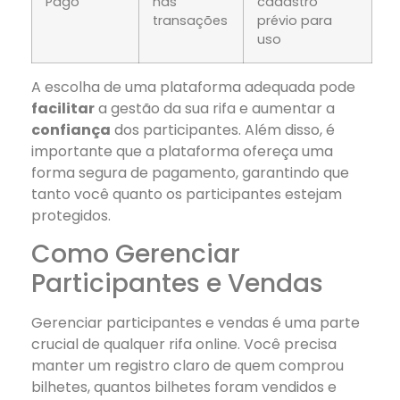
Pago
nas
cadastro
transações
prévio para
uso
A escolha de uma plataforma adequada pode
facilitar
a gestão da sua rifa e aumentar a
confiança
dos participantes. Além disso, é
importante que a plataforma ofereça uma
forma segura de pagamento, garantindo que
tanto você quanto os participantes estejam
protegidos.
Como Gerenciar
Participantes e Vendas
Gerenciar participantes e vendas é uma parte
crucial de qualquer rifa online. Você precisa
manter um registro claro de quem comprou
bilhetes, quantos bilhetes foram vendidos e