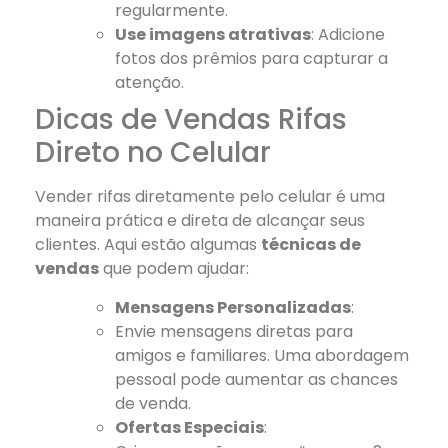
regularmente.
Use imagens atrativas
: Adicione
fotos dos prêmios para capturar a
atenção.
Dicas de Vendas Rifas
Direto no Celular
Vender rifas diretamente pelo celular é uma
maneira prática e direta de alcançar seus
clientes. Aqui estão algumas
técnicas de
vendas
que podem ajudar:
Mensagens Personalizadas
:
Envie mensagens diretas para
amigos e familiares. Uma abordagem
pessoal pode aumentar as chances
de venda.
Ofertas Especiais
: