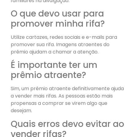
familiares na divulgação.
O que devo usar para
promover minha rifa?
Utilize cartazes, redes sociais e e-mails para
promover sua rifa. Imagens atraentes do
prêmio ajudam a chamar a atenção.
É importante ter um
prêmio atraente?
Sim, um prêmio atraente definitivamente ajuda
a vender mais rifas. As pessoas estão mais
propensas a comprar se virem algo que
desejam.
Quais erros devo evitar ao
vender rifas?