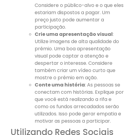
Considere o público-alvo e o que eles
estariam dispostos a pagar. Um
preço justo pode aumentar a
participação.
Crie uma apresentação visual
:
Utilize imagens de alta qualidade do
prêmio. Uma boa apresentação
visual pode captar a atenção e
despertar o interesse. Considere
também criar um vídeo curto que
mostre o prêmio em ação.
Conte uma história
: As pessoas se
conectam com histórias. Explique por
que você está realizando a rifa e
como os fundos arrecadados serão
utilizados. Isso pode gerar empatia e
motivar as pessoas a participar.
Utilizando Redes Sociais