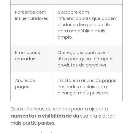
Parcerias com
Colabore com
Influenciadores
influenciadores que podem
ajudar a divulgar sua rifa
para um público mais
amplo.
Promoções
Ofereça descontos em
cruzadas
rifas para quem comprar
produtos de parceiros.
Anúncios
Invista em anúncios pagos
pagos
nas redes sociais para
alcançar mais pessoas.
Essas técnicas de vendas podem ajudar a
aumentar a visibilidade
da sua rifa e atrair
mais participantes.