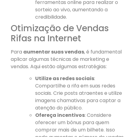
ferramentas online para realizar o
sorteio ao vivo, aumentando a
credibilidade.
Otimização de Vendas
Rifas na Internet
Para
aumentar suas vendas
, é fundamental
aplicar algumas técnicas de marketing e
vendas. Aqui estão algumas estratégias:
Utilize as redes sociais
:
Compartilhe a rifa em suas redes
sociais. Crie posts atraentes e utilize
imagens chamativas para captar a
atenção do público.
Ofereça incentivos
: Considere
oferecer um bônus para quem
comprar mais de um bilhete. Isso