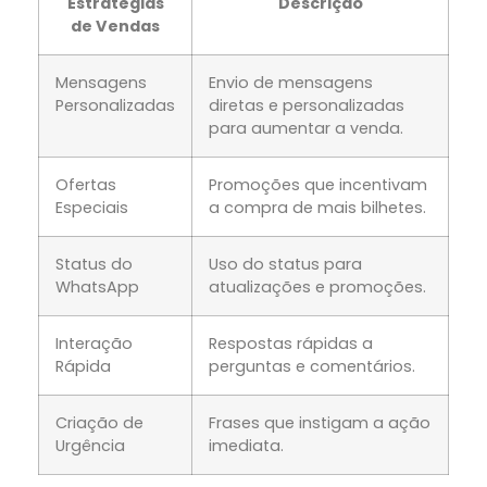
Estratégias
Descrição
de Vendas
Mensagens
Envio de mensagens
Personalizadas
diretas e personalizadas
para aumentar a venda.
Ofertas
Promoções que incentivam
Especiais
a compra de mais bilhetes.
Status do
Uso do status para
WhatsApp
atualizações e promoções.
Interação
Respostas rápidas a
Rápida
perguntas e comentários.
Criação de
Frases que instigam a ação
Urgência
imediata.