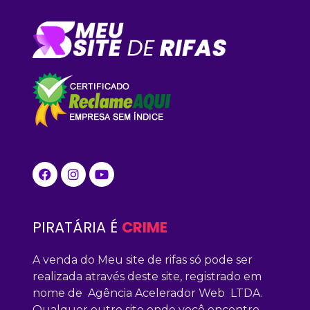
PIRATÁRIA É
CRIME
A venda do Meu site de rifas só pode ser
realizada através deste site, registrado em
nome de Agência Acelerador Web LTDA.
Qualquer outro site onde você encontre