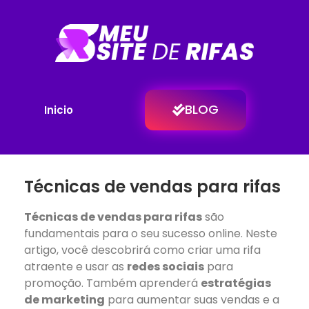
BLOG
Inicio
Técnicas de vendas para rifas
Técnicas de vendas para rifas
são
fundamentais para o seu sucesso online. Neste
artigo, você descobrirá como criar uma rifa
atraente e usar as
redes sociais
para
promoção. Também aprenderá
estratégias
de marketing
para aumentar suas vendas e a