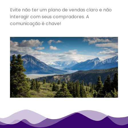
Evite não ter um plano de vendas claro e não
interagir com seus compradores. A
comunicação é chave!