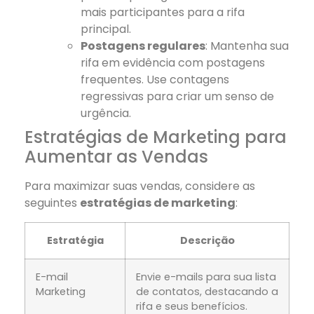
mais participantes para a rifa
principal.
Postagens regulares
: Mantenha sua
rifa em evidência com postagens
frequentes. Use contagens
regressivas para criar um senso de
urgência.
Estratégias de Marketing para
Aumentar as Vendas
Para maximizar suas vendas, considere as
seguintes
estratégias de marketing
:
Estratégia
Descrição
E-mail
Envie e-mails para sua lista
Marketing
de contatos, destacando a
rifa e seus benefícios.