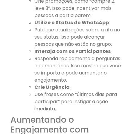
Crie promoções, como “compre 2,
leve 3”. Isso pode incentivar mais
pessoas a participarem.
Utilize o Status do WhatsApp
:
Publique atualizações sobre a rifa no
seu status. Isso pode alcançar
pessoas que não estão no grupo.
Interaja com os Participantes
:
Responda rapidamente a perguntas
e comentários. Isso mostra que você
se importa e pode aumentar o
engajamento.
Crie Urgência
:
Use frases como “últimos dias para
participar” para instigar a ação
imediata.
Aumentando o
Engajamento com