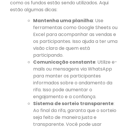
como os fundos estão sendo utilizados. Aqui
estão algumas dicas:
Mantenha uma planilha
: Use
ferramentas como Google Sheets ou
Excel para acompanhar as vendas e
os participantes. Isso ajuda a ter uma
visão clara de quem está
participando.
Comunicação constante
: Utilize e-
mails ou mensagens via WhatsApp
para manter os participantes
informados sobre o andamento da
rifa. Isso pode aumentar o
engajamento e a confiança.
Sistema de sorteio transparente
:
Ao final da rifa, garanta que o sorteio
seja feito de maneira justa e
transparente. Você pode usar