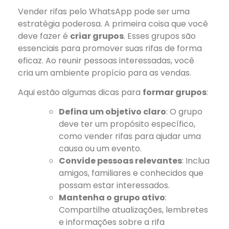
Vender rifas pelo WhatsApp pode ser uma
estratégia poderosa. A primeira coisa que você
deve fazer é
criar grupos
. Esses grupos são
essenciais para promover suas rifas de forma
eficaz. Ao reunir pessoas interessadas, você
cria um ambiente propício para as vendas.
Aqui estão algumas dicas para
formar grupos
:
Defina um objetivo claro
: O grupo
deve ter um propósito específico,
como vender rifas para ajudar uma
causa ou um evento.
Convide pessoas relevantes
: Inclua
amigos, familiares e conhecidos que
possam estar interessados.
Mantenha o grupo ativo
:
Compartilhe atualizações, lembretes
e informações sobre a rifa