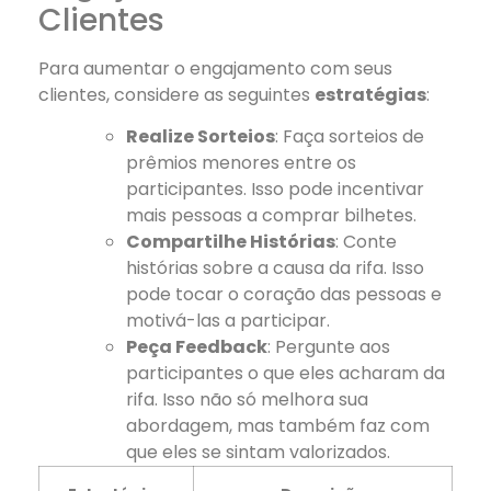
Clientes
Para aumentar o engajamento com seus
clientes, considere as seguintes
estratégias
:
Realize Sorteios
: Faça sorteios de
prêmios menores entre os
participantes. Isso pode incentivar
mais pessoas a comprar bilhetes.
Compartilhe Histórias
: Conte
histórias sobre a causa da rifa. Isso
pode tocar o coração das pessoas e
motivá-las a participar.
Peça Feedback
: Pergunte aos
participantes o que eles acharam da
rifa. Isso não só melhora sua
abordagem, mas também faz com
que eles se sintam valorizados.