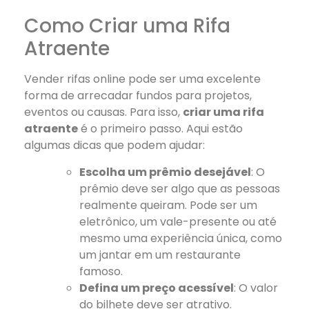
Como Criar uma Rifa
Atraente
Vender rifas online pode ser uma excelente
forma de arrecadar fundos para projetos,
eventos ou causas. Para isso,
criar uma rifa
atraente
é o primeiro passo. Aqui estão
algumas dicas que podem ajudar:
Escolha um prêmio desejável
: O
prêmio deve ser algo que as pessoas
realmente queiram. Pode ser um
eletrônico, um vale-presente ou até
mesmo uma experiência única, como
um jantar em um restaurante
famoso.
Defina um preço acessível
: O valor
do bilhete deve ser atrativo.