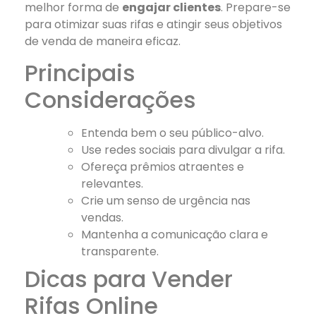
melhor forma de
engajar clientes
. Prepare-se
para otimizar suas rifas e atingir seus objetivos
de venda de maneira eficaz.
Principais
Considerações
Entenda bem o seu público-alvo.
Use redes sociais para divulgar a rifa.
Ofereça prêmios atraentes e
relevantes.
Crie um senso de urgência nas
vendas.
Mantenha a comunicação clara e
transparente.
Dicas para Vender
Rifas Online