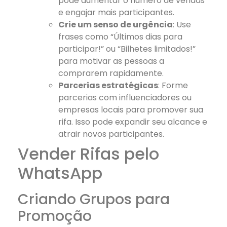
pode aumentar o número de vendas
e engajar mais participantes.
Crie um senso de urgência
: Use
frases como “Últimos dias para
participar!” ou “Bilhetes limitados!”
para motivar as pessoas a
comprarem rapidamente.
Parcerias estratégicas
: Forme
parcerias com influenciadores ou
empresas locais para promover sua
rifa. Isso pode expandir seu alcance e
atrair novos participantes.
Vender Rifas pelo
WhatsApp
Criando Grupos para
Promoção