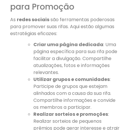
para Promoção
As
redes sociais
são ferramentas poderosas
para promover suas rifas. Aqui estão algumas
estratégias eficazes:
Criar uma página dedicada
: Uma
página específica para sua rifa pode
facilitar a divulgação. Compartilhe
atualizações, fotos e informações
relevantes.
Utilizar grupos e comunidades
:
Participe de grupos que estejam
alinhados com a causa da sua rifa.
Compartilhe informações e convide
os membros a participar.
Realizar sorteios e promoções
:
Realizar sorteios de pequenos
prêmios pode gerar interesse e atrair