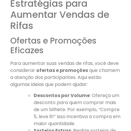
Estratégias para
Aumentar Vendas de
Rifas
Ofertas e Promoções
Eficazes
Para aumentar suas vendas de rifas, você deve
considerar
ofertas e promoções
que chamem
a atenção dos participantes. Aqui estão
algumas ideias que podem ajudar:
Descontos por Volume
: Ofereça um
desconto para quem comprar mais
de um bilhete. Por exemplo, “Compre
5, leve 6!” Isso incentiva a compra em
maior quantidade.
Sorteios Extras
: Realize sorteios de