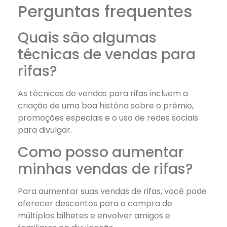
Perguntas frequentes
Quais são algumas
técnicas de vendas para
rifas?
As técnicas de vendas para rifas incluem a
criação de uma boa história sobre o prêmio,
promoções especiais e o uso de redes sociais
para divulgar.
Como posso aumentar
minhas vendas de rifas?
Para aumentar suas vendas de rifas, você pode
oferecer descontos para a compra de
múltiplos bilhetes e envolver amigos e