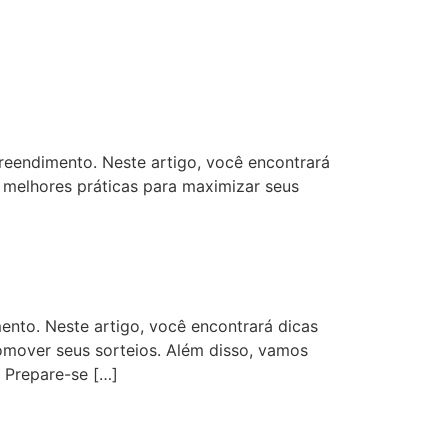
reendimento. Neste artigo, você encontrará
as melhores práticas para maximizar seus
ento. Neste artigo, você encontrará dicas
romover seus sorteios. Além disso, vamos
. Prepare-se […]