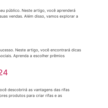
eu público. Neste artigo, você aprenderá
 suas vendas. Além disso, vamos explorar a
ucesso. Neste artigo, você encontrará dicas
 sociais. Aprenda a escolher prêmios
024
ocê descobrirá as vantagens das rifas
res produtos para criar rifas e as