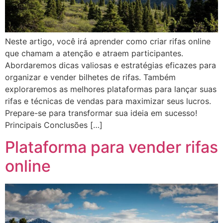
Neste artigo, você irá aprender como criar rifas online
que chamam a atenção e atraem participantes.
Abordaremos dicas valiosas e estratégias eficazes para
organizar e vender bilhetes de rifas. Também
exploraremos as melhores plataformas para lançar suas
rifas e técnicas de vendas para maximizar seus lucros.
Prepare-se para transformar sua ideia em sucesso!
Principais Conclusões […]
Plataforma para vender rifas
online