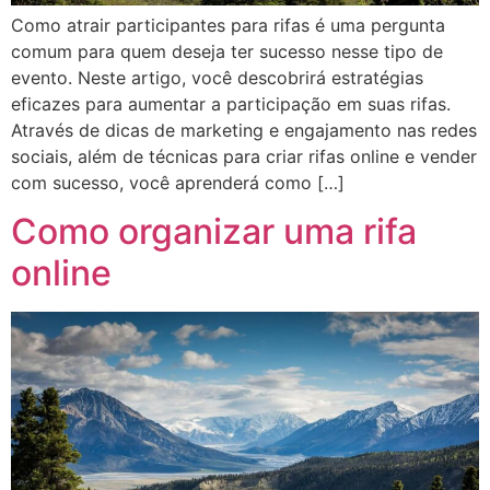
Como atrair participantes para rifas é uma pergunta
comum para quem deseja ter sucesso nesse tipo de
evento. Neste artigo, você descobrirá estratégias
eficazes para aumentar a participação em suas rifas.
Através de dicas de marketing e engajamento nas redes
sociais, além de técnicas para criar rifas online e vender
com sucesso, você aprenderá como […]
Como organizar uma rifa
online