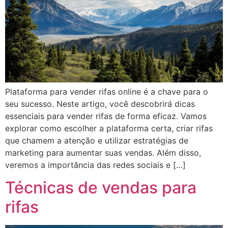
Plataforma para vender rifas online é a chave para o
seu sucesso. Neste artigo, você descobrirá dicas
essenciais para vender rifas de forma eficaz. Vamos
explorar como escolher a plataforma certa, criar rifas
que chamem a atenção e utilizar estratégias de
marketing para aumentar suas vendas. Além disso,
veremos a importância das redes sociais e […]
Técnicas de vendas para
rifas