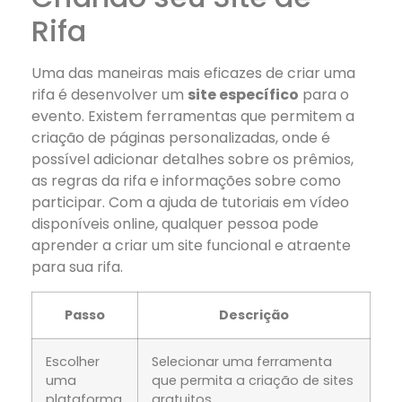
Rifa
Uma das maneiras mais eficazes de criar uma
rifa é desenvolver um
site específico
para o
evento. Existem ferramentas que permitem a
criação de páginas personalizadas, onde é
possível adicionar detalhes sobre os prêmios,
as regras da rifa e informações sobre como
participar. Com a ajuda de tutoriais em vídeo
disponíveis online, qualquer pessoa pode
aprender a criar um site funcional e atraente
para sua rifa.
Passo
Descrição
Escolher
Selecionar uma ferramenta
uma
que permita a criação de sites
plataforma
gratuitos.