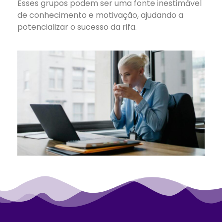
Esses grupos podem ser uma fonte inestimável
de conhecimento e motivação, ajudando a
potencializar o sucesso da rifa.