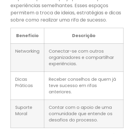
experiências semelhantes. Esses espaços
permitem a troca de ideias, estratégias e dicas
sobre como realizar uma rifa de sucesso.
Benefício
Descrição
Networking
Conectar-se com outros
organizadores e compartilhar
experiências.
Dicas
Receber conselhos de quem já
Práticas
teve sucesso em rifas
anteriores.
Suporte
Contar com o apoio de uma
Moral
comunidade que entende os
desafios do processo.