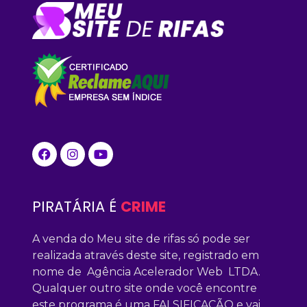
PIRATÁRIA É
CRIME
A venda do Meu site de rifas só pode ser
realizada através deste site, registrado em
nome de Agência Acelerador Web LTDA.
Qualquer outro site onde você encontre
este programa é uma FALSIFICAÇÃO e vai