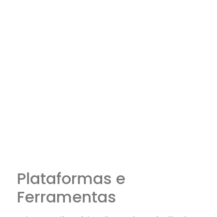
Plataformas e
Ferramentas